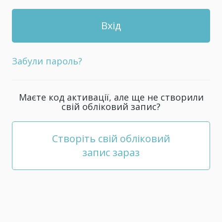
Забули пароль?
Маєте код активації, але ще не створили
свій обліковий запис?
Створіть свій обліковий
запис зараз