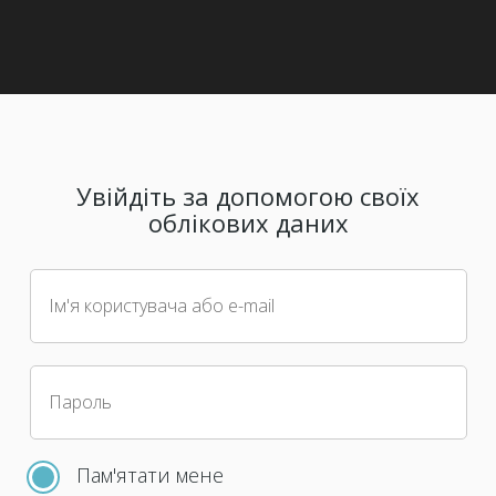
Увійдіть за допомогою своїх
облікових даних
Ім'я користувача або e-mail
Пароль
Пам'ятати мене