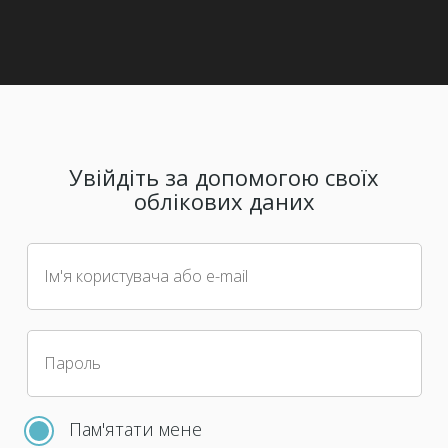
Увійдіть за допомогою своїх
облікових даних
Ім'я користувача або e-mail
Пароль
Пам'ятати мене