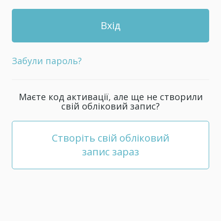
Забули пароль?
Маєте код активації, але ще не створили
свій обліковий запис?
Створіть свій обліковий
запис зараз